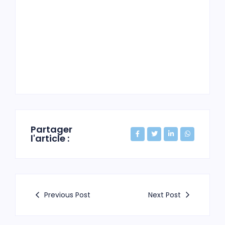
Partager
l'article :
Previous Post
Next Post