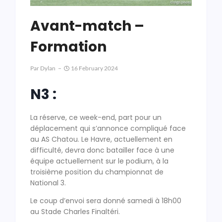
Avant-match –
Formation
Par
Dylan
16 February 2024
N3 :
La réserve, ce week-end, part pour un
déplacement qui s’annonce compliqué face
au AS Chatou. Le Havre, actuellement en
difficulté, devra donc batailler face à une
équipe actuellement sur le podium, à la
troisième position du championnat de
National 3.
Le coup d’envoi sera donné samedi à 18h00
au Stade Charles Finaltéri.