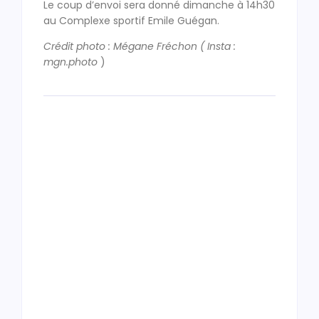
Le coup d’envoi sera donné dimanche à 14h30
au Complexe sportif Emile Guégan.
Crédit photo : Mégane Fréchon ( Insta :
mgn.photo
)