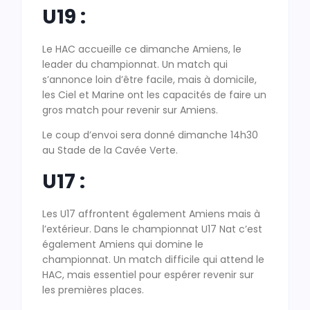
U19 :
Le HAC accueille ce dimanche Amiens, le
leader du championnat. Un match qui
s’annonce loin d’être facile, mais à domicile,
les Ciel et Marine ont les capacités de faire un
gros match pour revenir sur Amiens.
Le coup d’envoi sera donné dimanche 14h30
au Stade de la Cavée Verte.
U17 :
Les U17 affrontent également Amiens mais à
l’extérieur. Dans le championnat U17 Nat c’est
également Amiens qui domine le
championnat. Un match difficile qui attend le
HAC, mais essentiel pour espérer revenir sur
les premières places.