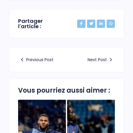
Partager
l'article :
Previous Post
Next Post
Vous pourriez aussi aimer :