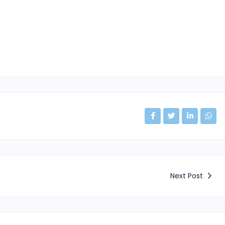
Next Post