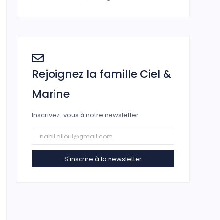
Rejoignez la famille Ciel &
Marine
Inscrivez-vous à notre newsletter
S'inscrire à la newsletter