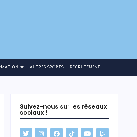
RMATION
AUTRES SPORTS
RECRUTEMENT
Suivez-nous sur les réseaux
sociaux !