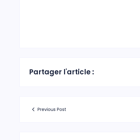
Partager l'article :
Previous Post