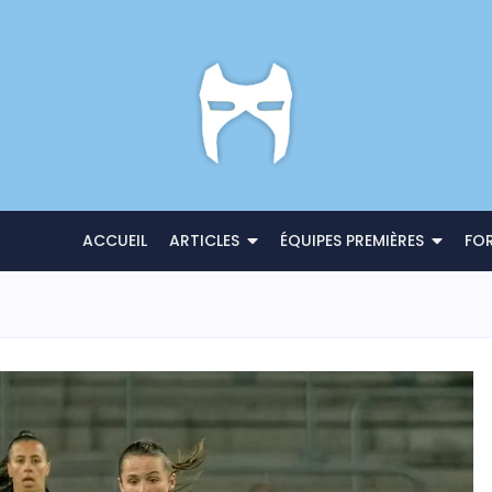
ACCUEIL
ARTICLES
ÉQUIPES PREMIÈRES
FO