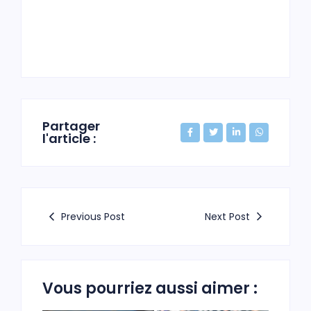
Partager
l'article :
Previous Post
Next Post
Vous pourriez aussi aimer :