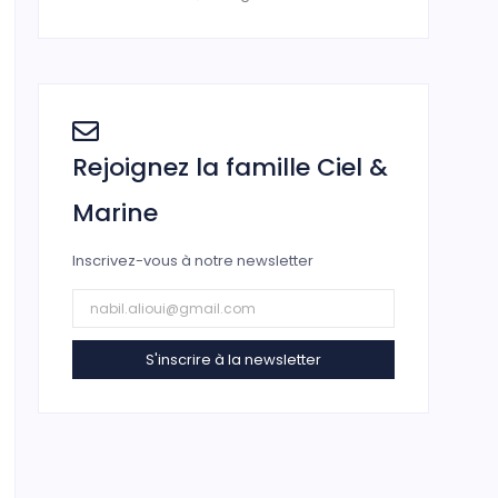
Rejoignez la famille Ciel &
Marine
Inscrivez-vous à notre newsletter
S'inscrire à la newsletter