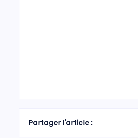
Partager l'article :