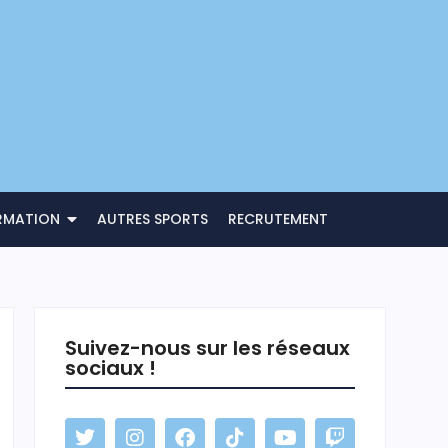
RMATION
AUTRES SPORTS
RECRUTEMENT
Suivez-nous sur les réseaux
sociaux !