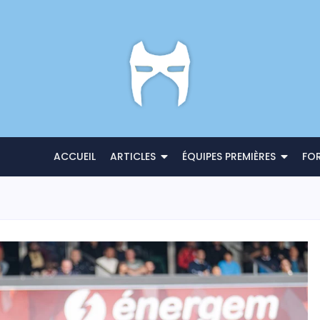
ACCUEIL
ARTICLES
ÉQUIPES PREMIÈRES
FO