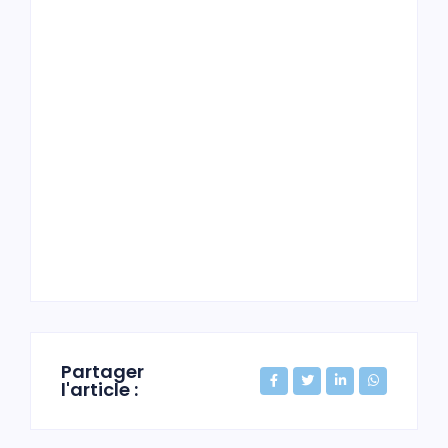
Partager
l'article :