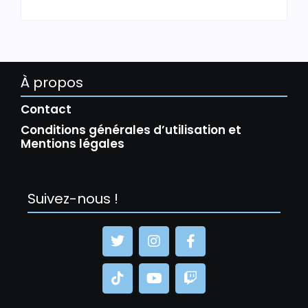
À propos
Contact
Conditions générales d’utilisation et
Mentions légales
Suivez-nous !