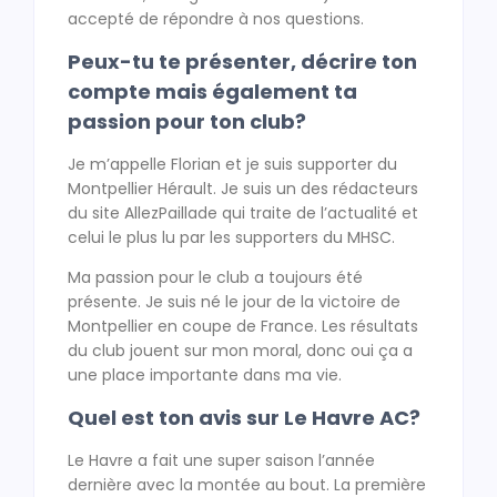
accepté de répondre à nos questions.
Peux-tu te présenter, décrire ton
compte mais également ta
passion pour ton club?
Je m’appelle Florian et je suis supporter du
Montpellier Hérault. Je suis un des rédacteurs
du site AllezPaillade qui traite de l’actualité et
celui le plus lu par les supporters du MHSC.
Ma passion pour le club a toujours été
présente. Je suis né le jour de la victoire de
Montpellier en coupe de France. Les résultats
du club jouent sur mon moral, donc oui ça a
une place importante dans ma vie.
Quel est ton avis sur Le Havre AC?
Le Havre a fait une super saison l’année
dernière avec la montée au bout. La première