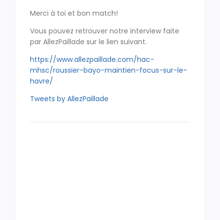
Merci à toi et bon match!
Vous pouvez retrouver notre interview faite
par AllezPaillade sur le lien suivant.
https://www.allezpaillade.com/hac-
mhsc/roussier-bayo-maintien-focus-sur-le-
havre/
Tweets by AllezPaillade