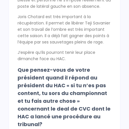
poste de latéral gauche en son absence.
Joris Chotard est très important à la
récupération. Il permet de libérer Teji Savanier
et son travail de l’ombre est très important
cette saison. Il a déjà fait gagner des points à
l’équipe par ses sauvetages pleins de rage.
J’espère qu’ils pourront tenir leur place
dimanche face au HAC.
Que pensez-vous de votre
président quand il répond au
président du HAC « si tu n’es pas
content, tu sors du championnat
et tu fais autre chose »
concernant le deal de CVC dont le
HAC a lancé une procédure au
tribunal?