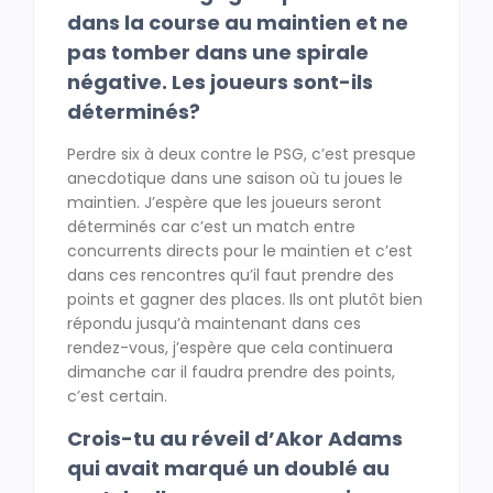
dans la course au maintien et ne
pas tomber dans une spirale
négative. Les joueurs sont-ils
déterminés?
Perdre six à deux contre le PSG, c’est presque
anecdotique dans une saison où tu joues le
maintien. J’espère que les joueurs seront
déterminés car c’est un match entre
concurrents directs pour le maintien et c’est
dans ces rencontres qu’il faut prendre des
points et gagner des places. Ils ont plutôt bien
répondu jusqu’à maintenant dans ces
rendez-vous, j’espère que cela continuera
dimanche car il faudra prendre des points,
c’est certain.
Crois-tu au réveil d’Akor Adams
qui avait marqué un doublé au