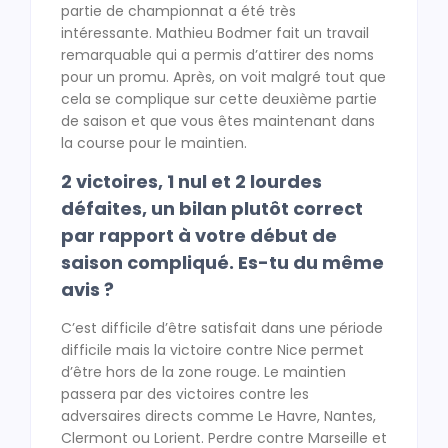
partie de championnat a été très
intéressante. Mathieu Bodmer fait un travail
remarquable qui a permis d’attirer des noms
pour un promu. Après, on voit malgré tout que
cela se complique sur cette deuxième partie
de saison et que vous êtes maintenant dans
la course pour le maintien.
2 victoires, 1 nul et 2 lourdes
défaites, un bilan plutôt correct
par rapport à votre début de
saison compliqué. Es-tu du même
avis ?
C’est difficile d’être satisfait dans une période
difficile mais la victoire contre Nice permet
d’être hors de la zone rouge. Le maintien
passera par des victoires contre les
adversaires directs comme Le Havre, Nantes,
Clermont ou Lorient. Perdre contre Marseille et