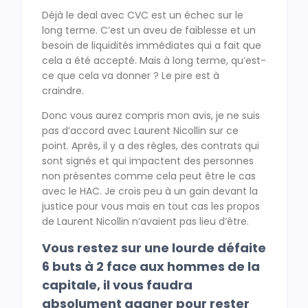
Déjà le deal avec CVC est un échec sur le
long terme. C’est un aveu de faiblesse et un
besoin de liquidités immédiates qui a fait que
cela a été accepté. Mais à long terme, qu’est-
ce que cela va donner ? Le pire est à
craindre.
Donc vous aurez compris mon avis, je ne suis
pas d’accord avec Laurent Nicollin sur ce
point. Après, il y a des règles, des contrats qui
sont signés et qui impactent des personnes
non présentes comme cela peut être le cas
avec le HAC. Je crois peu à un gain devant la
justice pour vous mais en tout cas les propos
de Laurent Nicollin n’avaient pas lieu d’être.
Vous restez sur une lourde défaite
6 buts à 2 face aux hommes de la
capitale, il vous faudra
absolument gagner pour rester