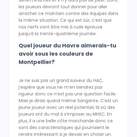
les joueurs devront tout donner pour aller
arracher ce maintien contre des équipes dans
la même situation. Ce qui est sûr, c’est que
nos nerfs vont être mis à rude épreuve
jusqu’à la trente-quatrième journée.
Quel joueur du Havre aimerais-tu
avoir sous les couleurs de
Montpellier?
Je ne suis pas un grand suiveur du HAC,
j’espère que vous ne m’en tiendrez pas
rigueur donc ce n’est pas une question facile.
Mais je dirais quand même Sangante. C’est un
jeune joueur avec un réel potentiel, là où des
joueurs ont du mal à s’imposer au MHSC. En
plus, il a une belle côte marchande donc ce
sont des caractéristiques qui pourraient le
rendre intéressant si je devais en choisir un.