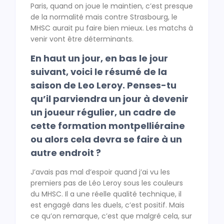
Paris, quand on joue le maintien, c’est presque
de la normalité mais contre Strasbourg, le
MHSC aurait pu faire bien mieux. Les matchs à
venir vont être déterminants.
En haut un jour, en bas le jour
suivant, voici le résumé de la
saison de Leo Leroy. Penses-tu
qu’il parviendra un jour à devenir
un joueur régulier, un cadre de
cette formation montpelliéraine
ou alors cela devra se faire à un
autre endroit ?
J’avais pas mal d’espoir quand j’ai vu les
premiers pas de Léo Leroy sous les couleurs
du MHSC. Il a une réelle qualité technique, il
est engagé dans les duels, c’est positif. Mais
ce qu’on remarque, c’est que malgré cela, sur