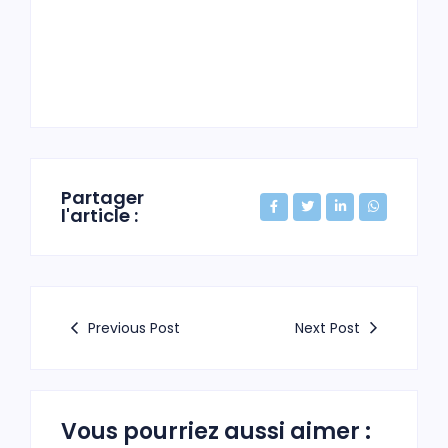
Partager
l'article :
Previous Post
Next Post
Vous pourriez aussi aimer :