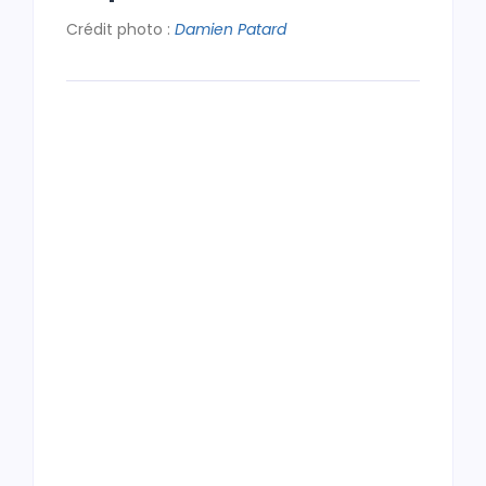
Crédit photo :
Damien Patard