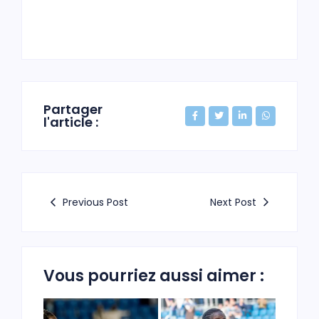
Partager
l'article :
Previous Post
Next Post
Vous pourriez aussi aimer :