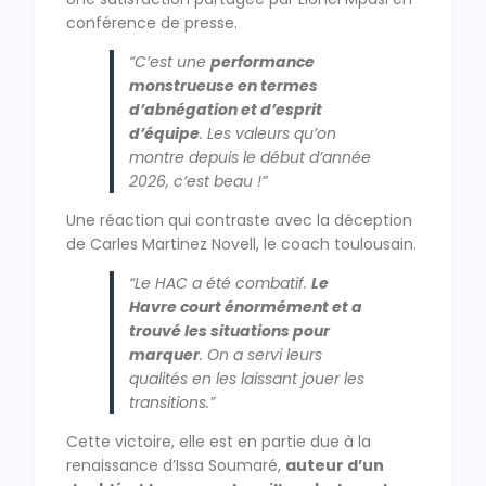
conférence de presse.
“C’est une
performance
monstrueuse en termes
d’abnégation et d’esprit
d’équipe
. Les valeurs qu’on
montre depuis le début d’année
2026, c’est beau !”
Une réaction qui contraste avec la déception
de Carles Martinez Novell, le coach toulousain.
“Le HAC a été combatif.
Le
Havre court énormément et a
trouvé les situations pour
marquer
. On a servi leurs
qualités en les laissant jouer les
transitions.”
Cette victoire, elle est en partie due à la
renaissance d’Issa Soumaré,
auteur d’un