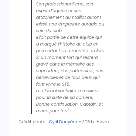
Son professionnalisme, son
esprit d’équipe et son
attachement au maillot auront
laissé une empreinte durable au
sein du club.
Il fait partie de cette équipe qui
a marqué l’histoire du club en
permettant sa remontée en Élite
2, un moment fort qui restera
gravé dans la mémoire des
supporters, des partenaires, des
bénévoles et de tous ceux qui
font vivre le STB.
Le club lui souhaite le meilleur
pour la suite de sa carrière.
Bonne continuation, Captain, et
merci pour tout !
Crédit photo :
Cyril Douyère
– STB Le Havre