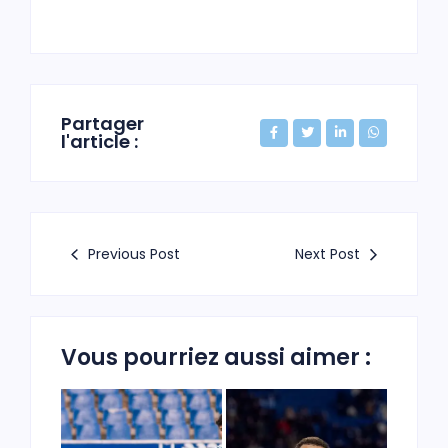
Partager
l'article :
Previous Post
Next Post
Vous pourriez aussi aimer :