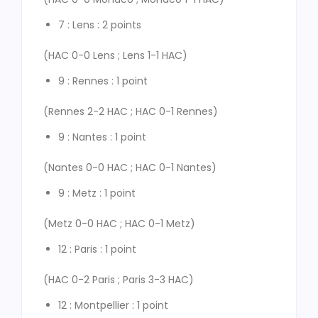
7 : Lens : 2 points
(HAC 0-0 Lens ; Lens 1-1 HAC)
9 : Rennes : 1 point
(Rennes 2-2 HAC ; HAC 0-1 Rennes)
9 : Nantes : 1 point
(Nantes 0-0 HAC ; HAC 0-1 Nantes)
9 : Metz : 1 point
(Metz 0-0 HAC ; HAC 0-1 Metz)
12 : Paris : 1 point
(HAC 0-2 Paris ; Paris 3-3 HAC)
12 : Montpellier : 1 point