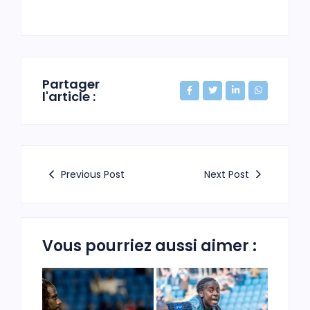
Partager
l'article :
Previous Post
Next Post
Vous pourriez aussi aimer :