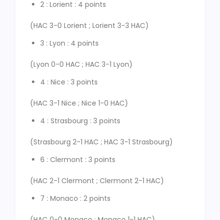
2 : Lorient : 4 points
(HAC 3-0 Lorient ; Lorient 3-3 HAC)
3 : Lyon : 4 points
(Lyon 0-0 HAC ; HAC 3-1 Lyon)
4 : Nice : 3 points
(HAC 3-1 Nice ; Nice 1-0 HAC)
4 : Strasbourg : 3 points
(Strasbourg 2-1 HAC ; HAC 3-1 Strasbourg)
6 : Clermont : 3 points
(HAC 2-1 Clermont ; Clermont 2-1 HAC)
7 : Monaco : 2 points
(HAC 0-0 Monaco ; Monaco 1-1 HAC)