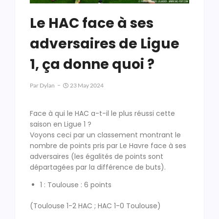
Le HAC face à ses
adversaires de Ligue
1, ça donne quoi ?
Par
Dylan
23 May 2024
Face à qui le HAC a-t-il le plus réussi cette
saison en Ligue 1 ?
Voyons ceci par un classement montrant le
nombre de points pris par Le Havre face à ses
adversaires (les égalités de points sont
départagées par la différence de buts).
1 : Toulouse : 6 points
(Toulouse 1-2 HAC ; HAC 1-0 Toulouse)