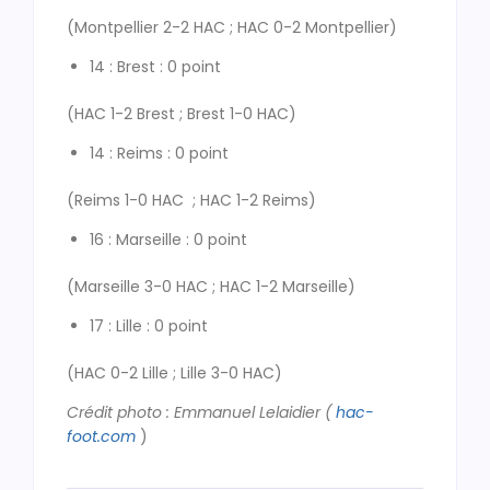
(Montpellier 2-2 HAC ; HAC 0-2 Montpellier)
14 : Brest : 0 point
(HAC 1-2 Brest ; Brest 1-0 HAC)
14 : Reims : 0 point
(Reims 1-0 HAC ; HAC 1-2 Reims)
16 : Marseille : 0 point
(Marseille 3-0 HAC ; HAC 1-2 Marseille)
17 : Lille : 0 point
(HAC 0-2 Lille ; Lille 3-0 HAC)
Crédit photo : Emmanuel Lelaidier (
hac-
foot.com
)