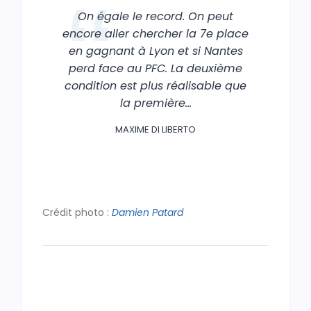
On égale le record. On peut
encore aller chercher la 7e place
en gagnant à Lyon et si Nantes
perd face au PFC. La deuxième
condition est plus réalisable que
la première…
MAXIME DI LIBERTO
Crédit photo :
Damien Patard