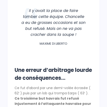
Il y avait la place de faire
tomber cette équipe. Chancelle
a eu de grosses occasions et son
but refusé. Mais on ne va pas
cracher dans la soupe !
MAXIME DI LIBERTO
Une erreur d’arbitrage lourde
de conséquences…
Ce fut d’abord par une demi-volée écrasée (
62′ ) puis par un lob qui trompa Earps ( 63′ ).
Ce troisième but havrais fut refusé
injustement à l’attaquante havraise pour