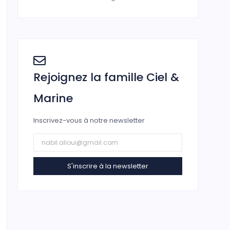
Rejoignez la famille Ciel &
Marine
Inscrivez-vous à notre newsletter
S'inscrire à la newsletter