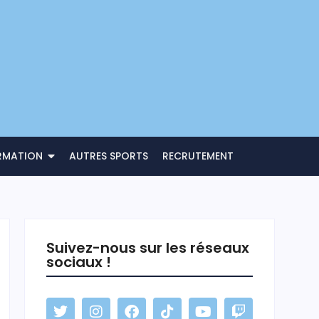
RMATION
AUTRES SPORTS
RECRUTEMENT
Suivez-nous sur les réseaux
sociaux !