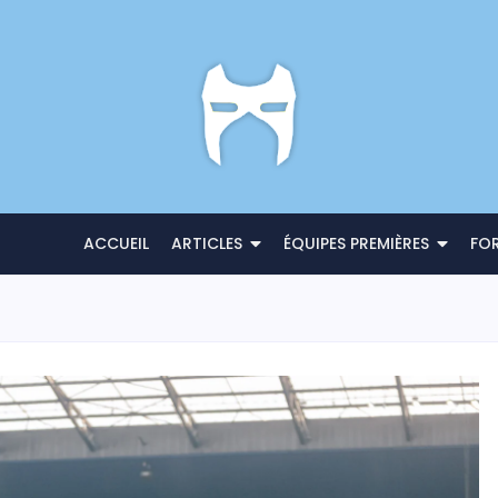
ACCUEIL
ARTICLES
ÉQUIPES PREMIÈRES
FO