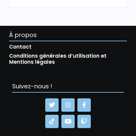
À propos
Contact
Conditions générales d’utilisation et
Mentions légales
Suivez-nous !