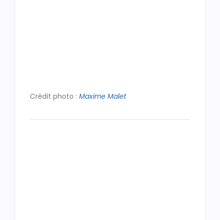
Crédit photo :
Maxime Malet