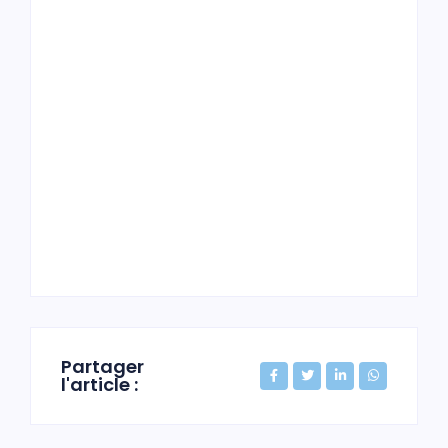
Partager
l'article :