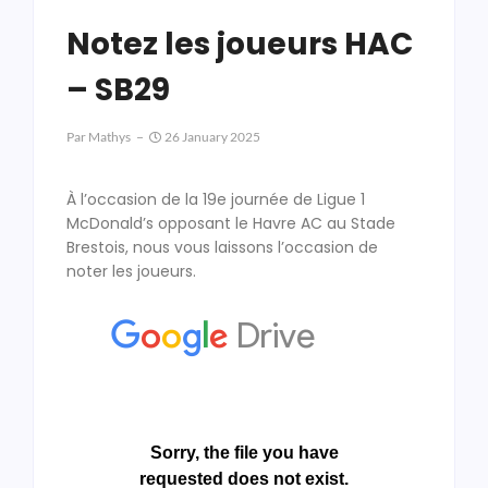
Notez les joueurs HAC
– SB29
Par
Mathys
26 January 2025
À l’occasion de la 19e journée de Ligue 1
McDonald’s opposant le Havre AC au Stade
Brestois, nous vous laissons l’occasion de
noter les joueurs.