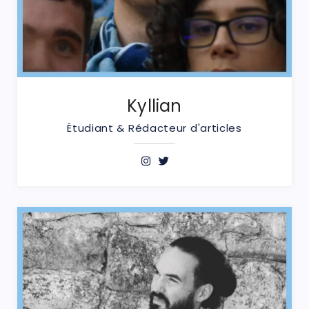
Kyllian
Étudiant & Rédacteur d'articles