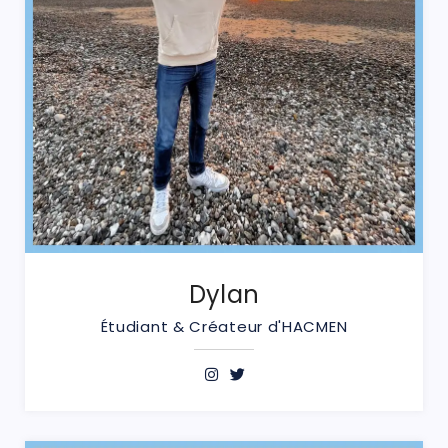
Dylan
Étudiant & Créateur d'HACMEN