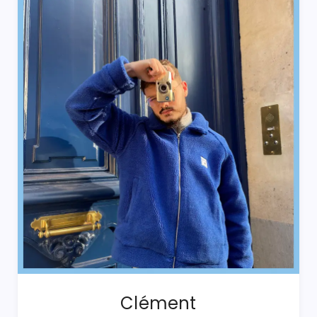
Clément