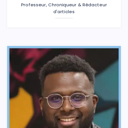
Professeur, Chroniqueur & Rédacteur
d'articles