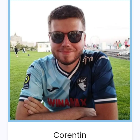
Corentin