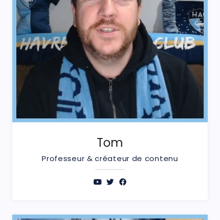
Tom
Professeur & créateur de contenu