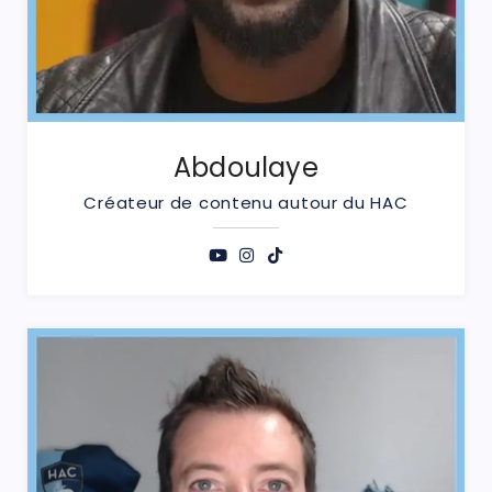
Abdoulaye
Créateur de contenu autour du HAC