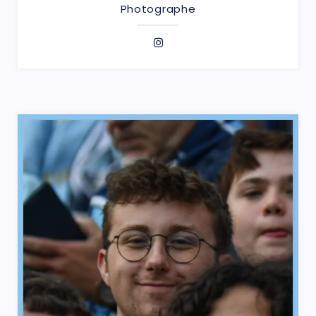
Photographe