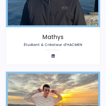
Mathys
Étudiant & Créateur d'HACMEN