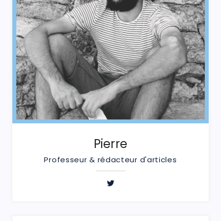
Pierre
Professeur & rédacteur d'articles