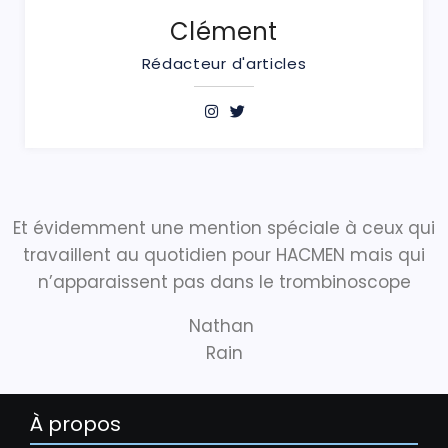
Clément
Rédacteur d'articles
Et évidemment une mention spéciale à ceux qui
travaillent au quotidien pour HACMEN mais qui
n’apparaissent pas dans le trombinoscope
Nathan
Rain
À propos