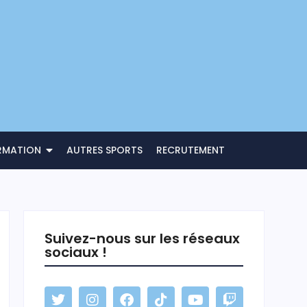
RMATION
AUTRES SPORTS
RECRUTEMENT
Suivez-nous sur les réseaux
sociaux !