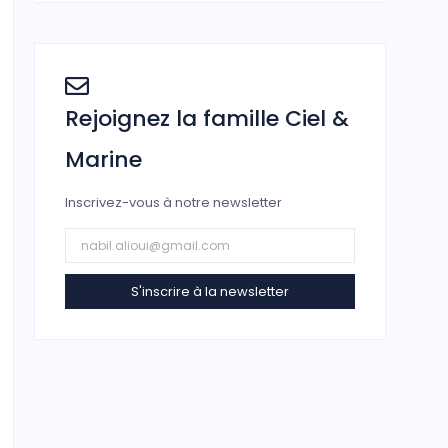
Rejoignez la famille Ciel &
Marine
Inscrivez-vous à notre newsletter
S'inscrire à la newsletter