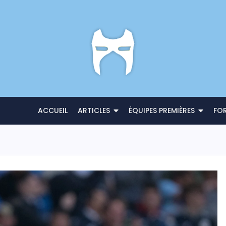
ACCUEIL
ARTICLES
ÉQUIPES PREMIÈRES
FO