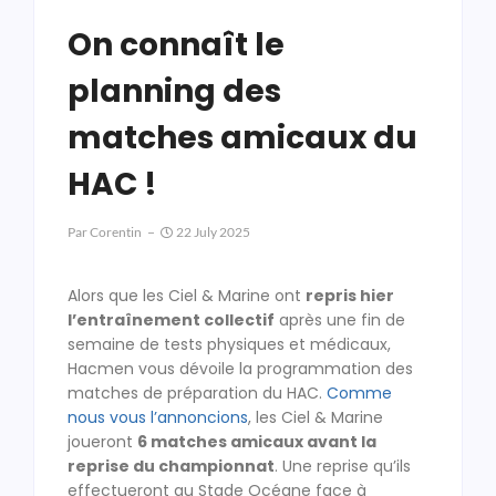
On connaît le
planning des
matches amicaux du
HAC !
Par
Corentin
22 July 2025
Alors que les Ciel & Marine ont
repris hier
l’entraînement collectif
après une fin de
semaine de tests physiques et médicaux,
Hacmen vous dévoile la programmation des
matches de préparation du HAC.
Comme
nous vous l’annoncions
, les Ciel & Marine
joueront
6 matches amicaux avant la
reprise du championnat
. Une reprise qu’ils
effectueront au Stade Océane face à