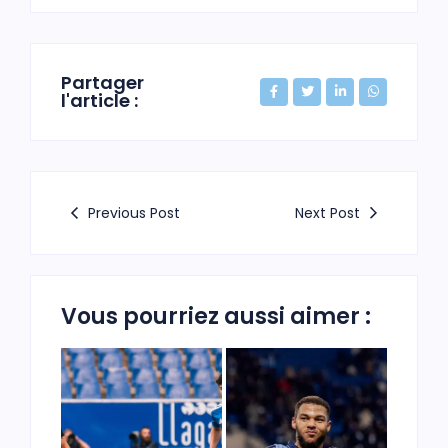
Partager
l'article :
Previous Post
Next Post
Vous pourriez aussi aimer :