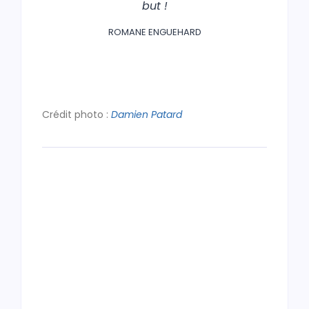
but !
ROMANE ENGUEHARD
Crédit photo :
Damien Patard