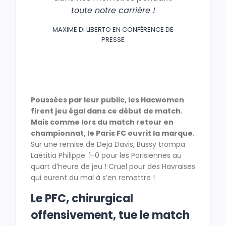
toute notre carrière !
MAXIME DI LIBERTO EN CONFÉRENCE DE
PRESSE
Poussées par leur public, les Hacwomen
firent jeu égal dans ce début de match.
Mais comme lors du match retour en
championnat, le Paris FC ouvrit la marque
.
Sur une remise de Deja Davis, Bussy trompa
Laëtitia Philippe. 1-0 pour les Parisiennes au
quart d’heure de jeu ! Cruel pour des Havraises
qui eurent du mal à s’en remettre !
Le PFC, chirurgical
offensivement, tue le match