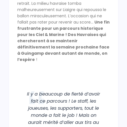
retrait. La milieu havraise tomba
malheureusement sur Liaigre qui repoussa le
ballon miraculeusement. L’occasion qui ne
fallait pas rater pour revenir au score…
Une fin
frustrante pour un parcours historique
pour les Ciel & Marine ! Des Havraises qui
chercheront à se maintenir
définitivement la semaine prochaine face
à Guingamp devant autant de monde, on
l’espère
!
Il y a beaucoup de fierté d’avoir
fait ce parcours ! Le staff, les
joueuses, les supporters, tout le
monde a fait le job ! Mais on
aurait mérité d’aller aux tirs au