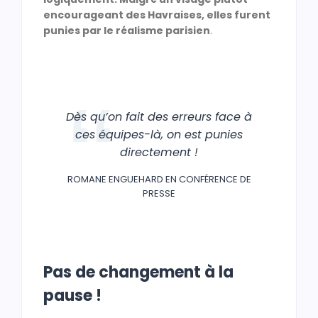
encourageant des Havraises, elles furent
punies par le réalisme parisien
.
Dès qu’on fait des erreurs face à
ces équipes-là, on est punies
directement !
ROMANE ENGUEHARD EN CONFÉRENCE DE
PRESSE
Pas de changement à la
pause !