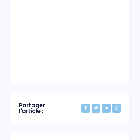
Partager
l'article :