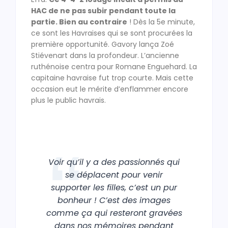
HAC de ne pas subir pendant toute la
partie. Bien au contraire
! Dès la 5e minute,
ce sont les Havraises qui se sont procurées la
première opportunité. Gavory lança Zoé
Stiévenart dans la profondeur. L’ancienne
ruthénoise centra pour Romane Enguehard. La
capitaine havraise fut trop courte. Mais cette
occasion eut le mérite d’enflammer encore
plus le public havrais.
Voir qu’il y a des passionnés qui
se déplacent pour venir
supporter les filles, c’est un pur
bonheur ! C’est des images
comme ça qui resteront gravées
dans nos mémoires pendant