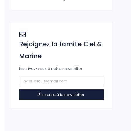
Rejoignez la famille Ciel &
Marine
Inscrivez-vous à notre newsletter
S'inscrire à la newsletter