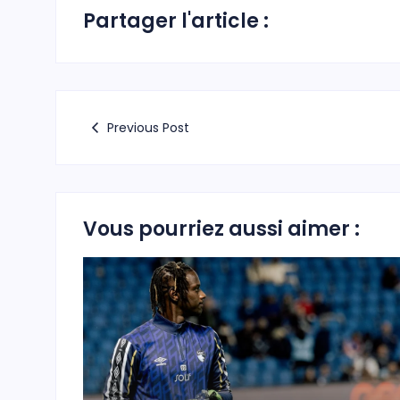
Partager l'article :
Previous Post
Vous pourriez aussi aimer :