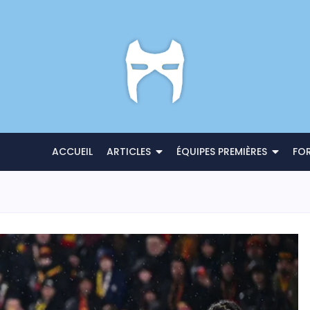
ACCUEIL
ARTICLES
ÉQUIPES PREMIÈRES
FO