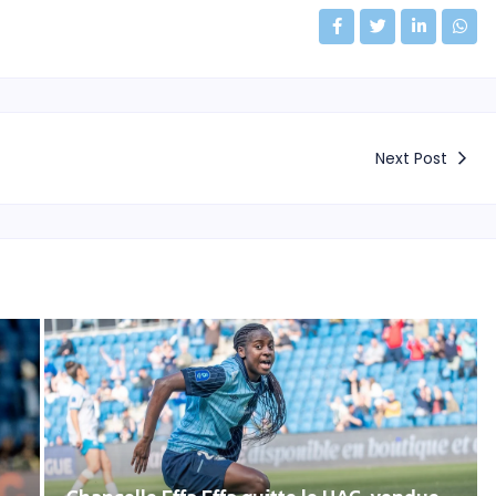
Next Post