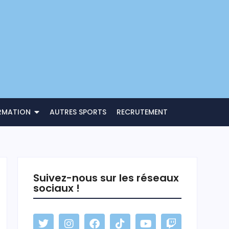
RMATION
AUTRES SPORTS
RECRUTEMENT
Suivez-nous sur les réseaux
sociaux !