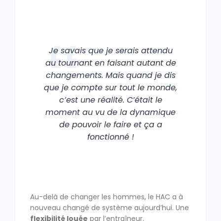
Je savais que je serais attendu
au tournant en faisant autant de
changements. Mais quand je dis
que je compte sur tout le monde,
c’est une réalité. C’était le
moment au vu de la dynamique
de pouvoir le faire et ça a
fonctionné !
Au-delà de changer les hommes, le HAC a à
nouveau changé de système aujourd’hui. Une
flexibilité louée
par l’entraîneur.