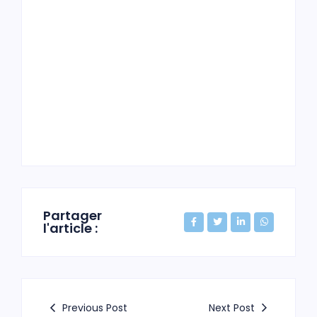
Partager
l'article :
Previous Post
Next Post