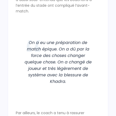
l’entrée du stade ont compliqué l’avant-
match.
On a eu une préparation de
match épique. On a dû par la
force des choses changer
quelque chose. On a changé de
joueur et très légèrement de
système avec la blessure de
Khadra.
Par ailleurs, le coach a tenu à rassurer