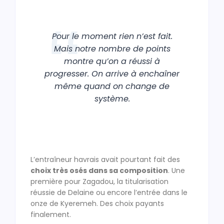
Pour le moment rien n’est fait.
Mais notre nombre de points
montre qu’on a réussi à
progresser. On arrive à enchaîner
même quand on change de
système.
L’entraîneur havrais avait pourtant fait des
choix très osés dans sa composition
. Une
première pour Zagadou, la titularisation
réussie de Delaine ou encore l’entrée dans le
onze de Kyeremeh. Des choix payants
finalement.