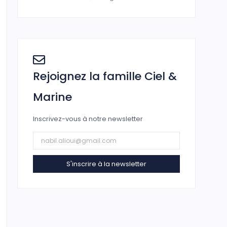
Rejoignez la famille Ciel &
Marine
Inscrivez-vous à notre newsletter
S'inscrire à la newsletter