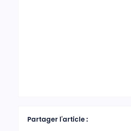
Partager l'article :