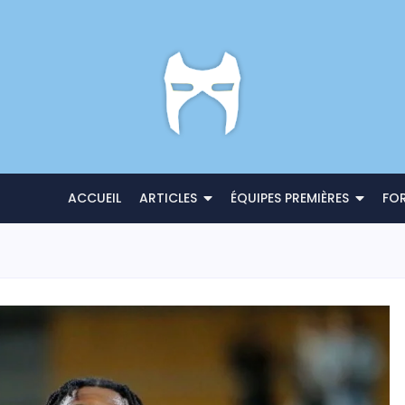
ACCUEIL
ARTICLES
ÉQUIPES PREMIÈRES
FO