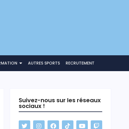
RMATION
AUTRES SPORTS
RECRUTEMENT
Suivez-nous sur les réseaux
sociaux !