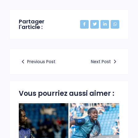
Partager
l'article :
Previous Post
Next Post
Vous pourriez aussi aimer :