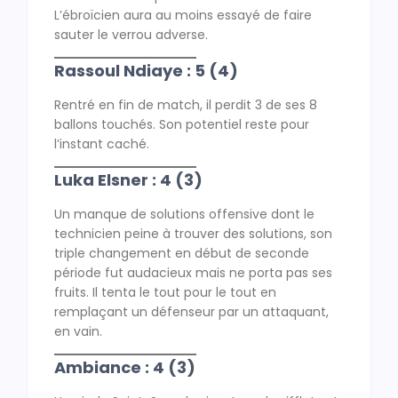
L’ébroïcien aura au moins essayé de faire
sauter le verrou adverse.
Rassoul Ndiaye : 5 (4)
Rentré en fin de match, il perdit 3 de ses 8
ballons touchés. Son potentiel reste pour
l’instant caché.
Luka Elsner : 4 (3)
Un manque de solutions offensive dont le
technicien peine à trouver des solutions, son
triple changement en début de seconde
période fut audacieux mais ne porta pas ses
fruits. Il tenta le tout pour le tout en
remplaçant un défenseur par un attaquant,
en vain.
Ambiance : 4 (3)