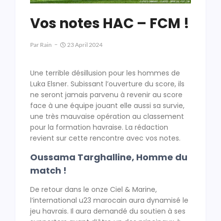
Vos notes HAC – FCM !
Par
Rain
23 April 2024
Une terrible désillusion pour les hommes de
Luka Elsner. Subissant l’ouverture du score, ils
ne seront jamais parvenu à revenir au score
face à une équipe jouant elle aussi sa survie,
une très mauvaise opération au classement
pour la formation havraise. La rédaction
revient sur cette rencontre avec vos notes.
Oussama Targhalline, Homme du
match !
De retour dans le onze Ciel & Marine,
l’international u23 marocain aura dynamisé le
jeu havrais. Il aura demandé du soutien à ses