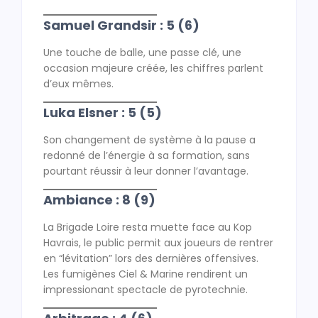
Samuel Grandsir : 5 (6)
Une touche de balle, une passe clé, une
occasion majeure créée, les chiffres parlent
d’eux mêmes.
Luka Elsner : 5 (5)
Son changement de système à la pause a
redonné de l’énergie à sa formation, sans
pourtant réussir à leur donner l’avantage.
Ambiance : 8 (9)
La Brigade Loire resta muette face au Kop
Havrais, le public permit aux joueurs de rentrer
en “lévitation” lors des dernières offensives.
Les fumigènes Ciel & Marine rendirent un
impressionant spectacle de pyrotechnie.