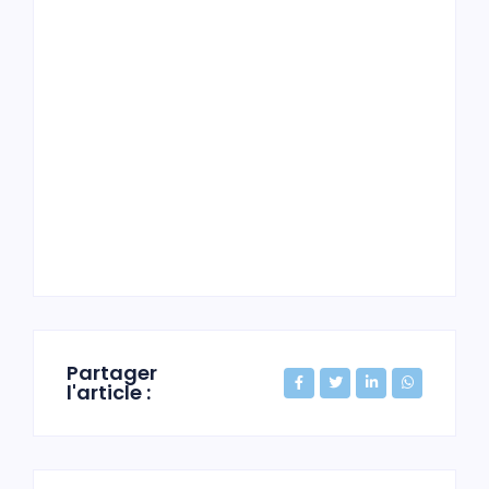
Partager
l'article :