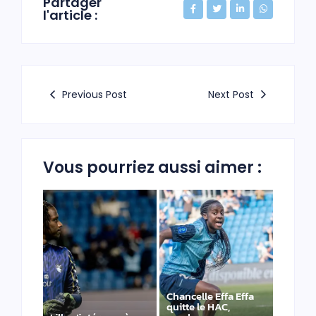
Partager
l'article :
Previous Post
Next Post
Vous pourriez aussi aimer :
Chancelle Effa Effa
quitte le HAC,