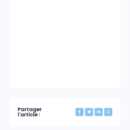
Partager
l'article :