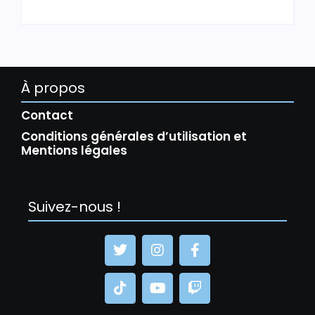
À propos
Contact
Conditions générales d’utilisation et
Mentions légales
Suivez-nous !