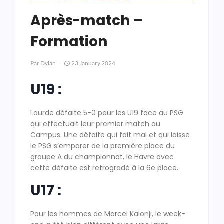
Après-match –
Formation
Par
Dylan
23 January 2024
U19 :
Lourde défaite 5-0 pour les U19 face au PSG
qui effectuait leur premier match au
Campus. Une défaite qui fait mal et qui laisse
le PSG s’emparer de la première place du
groupe A du championnat, le Havre avec
cette défaite est retrogradé à la 6e place.
U17 :
Pour les hommes de Marcel Kalonji, le week-