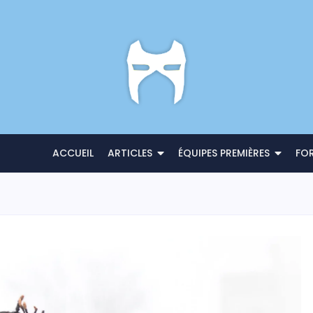
ACCUEIL
ARTICLES
ÉQUIPES PREMIÈRES
FO