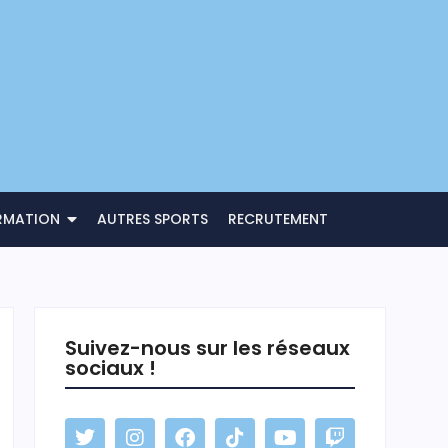
RMATION
AUTRES SPORTS
RECRUTEMENT
Suivez-nous sur les réseaux
sociaux !