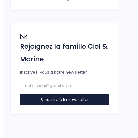
Rejoignez la famille Ciel &
Marine
Inscrivez-vous à notre newsletter
S'inscrire à la newsletter