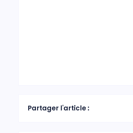
Partager l'article :