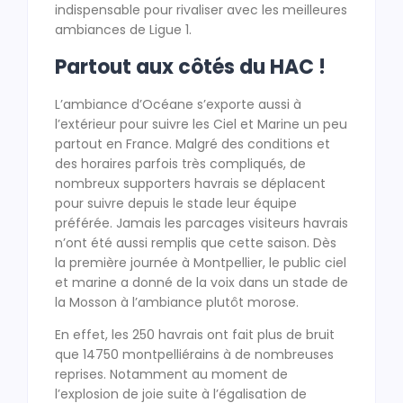
indispensable pour rivaliser avec les meilleures
ambiances de Ligue 1.
Partout aux côtés du HAC !
L’ambiance d’Océane s’exporte aussi à
l’extérieur pour suivre les Ciel et Marine un peu
partout en France. Malgré des conditions et
des horaires parfois très compliqués, de
nombreux supporters havrais se déplacent
pour suivre depuis le stade leur équipe
préférée. Jamais les parcages visiteurs havrais
n’ont été aussi remplis que cette saison. Dès
la première journée à Montpellier, le public ciel
et marine a donné de la voix dans un stade de
la Mosson à l’ambiance plutôt morose.
En effet, les 250 havrais ont fait plus de bruit
que 14750 montpelliérains à de nombreuses
reprises. Notamment au moment de
l’explosion de joie suite à l’égalisation de