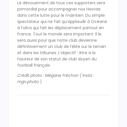
Le dévouement de tous ces supporters sera
primordial pour accompagner nos Havrais
dans cette lutte pour le maintien. Du simple
spectateur qui ne fait qu’applaudir à Océane
à l’ultra qui fait les déplacement partout en
France. Tout le monde sera important. Il le
sera aussi pour que notre club devienne
définitivement un club de l’élite sur le terrain
et dans les tribunes. L’objectif : être à la
hauteur de son statut de club doyen du
football français.
Crédit photo : Mégane Fréchon ( Insta :
mgn.photo
)