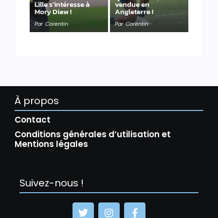
Lille s’intéresse à
vendue en
Mory Diaw !
Angleterre !
Par
Corentin
Par
Corentin
À propos
Contact
Conditions générales d’utilisation et
Mentions légales
Suivez-nous !