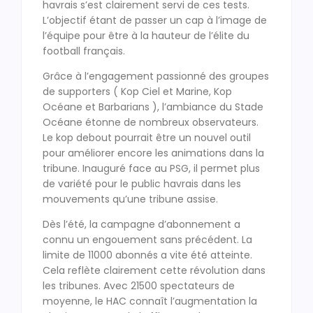
havrais s’est clairement servi de ces tests.
L’objectif étant de passer un cap à l’image de
l’équipe pour être à la hauteur de l’élite du
football français.
Grâce à l’engagement passionné des groupes
de supporters ( Kop Ciel et Marine, Kop
Océane et Barbarians ), l’ambiance du Stade
Océane étonne de nombreux observateurs.
Le kop debout pourrait être un nouvel outil
pour améliorer encore les animations dans la
tribune. Inauguré face au PSG, il permet plus
de variété pour le public havrais dans les
mouvements qu’une tribune assise.
Dès l’été, la campagne d’abonnement a
connu un engouement sans précédent. La
limite de 11000 abonnés a vite été atteinte.
Cela reflète clairement cette révolution dans
les tribunes. Avec 21500 spectateurs de
moyenne, le HAC connaît l’augmentation la