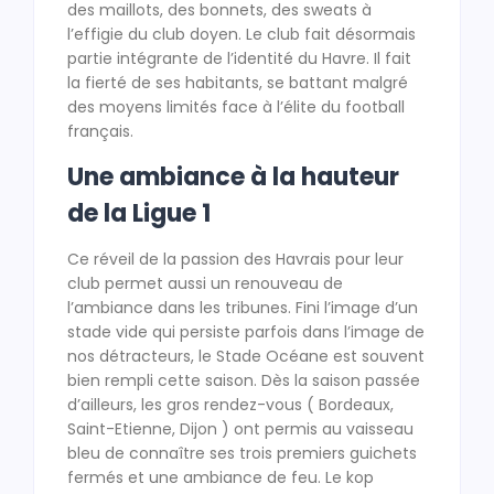
des maillots, des bonnets, des sweats à
l’effigie du club doyen. Le club fait désormais
partie intégrante de l’identité du Havre. Il fait
la fierté de ses habitants, se battant malgré
des moyens limités face à l’élite du football
français.
Une ambiance à la hauteur
de la Ligue 1
Ce réveil de la passion des Havrais pour leur
club permet aussi un renouveau de
l’ambiance dans les tribunes. Fini l’image d’un
stade vide qui persiste parfois dans l’image de
nos détracteurs, le Stade Océane est souvent
bien rempli cette saison. Dès la saison passée
d’ailleurs, les gros rendez-vous ( Bordeaux,
Saint-Etienne, Dijon ) ont permis au vaisseau
bleu de connaître ses trois premiers guichets
fermés et une ambiance de feu. Le kop