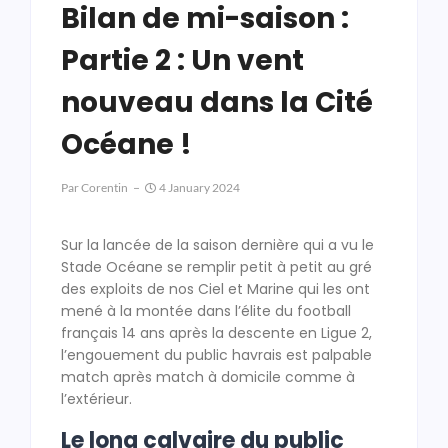
Bilan de mi-saison :
Partie 2 : Un vent
nouveau dans la Cité
Océane !
Par
Corentin
4 January 2024
Sur la lancée de la saison dernière qui a vu le
Stade Océane se remplir petit à petit au gré
des exploits de nos Ciel et Marine qui les ont
mené à la montée dans l’élite du football
français 14 ans après la descente en Ligue 2,
l’engouement du public havrais est palpable
match après match à domicile comme à
l’extérieur.
Le long calvaire du public