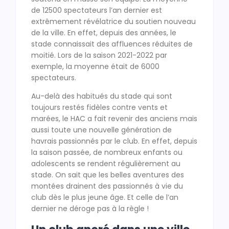
de 12500 spectateurs l’an dernier est
extrêmement révélatrice du soutien nouveau
de la ville. En effet, depuis des années, le
stade connaissait des affluences réduites de
moitié. Lors de la saison 2021-2022 par
exemple, la moyenne était de 6000
spectateurs.
Au-delà des habitués du stade qui sont
toujours restés fidèles contre vents et
marées, le HAC a fait revenir des anciens mais
aussi toute une nouvelle génération de
havrais passionnés par le club. En effet, depuis
la saison passée, de nombreux enfants ou
adolescents se rendent régulièrement au
stade. On sait que les belles aventures des
montées drainent des passionnés à vie du
club dès le plus jeune âge. Et celle de l’an
dernier ne déroge pas à la règle !