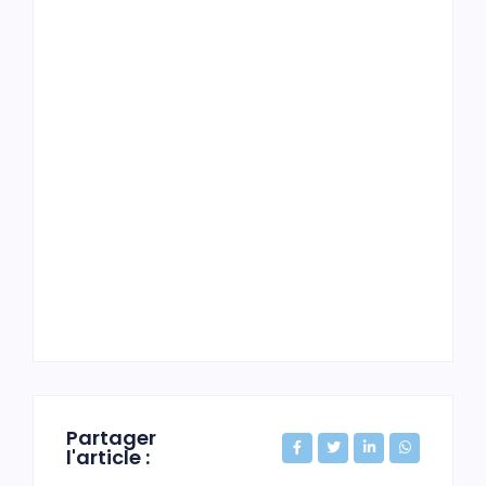
Partager
l'article :