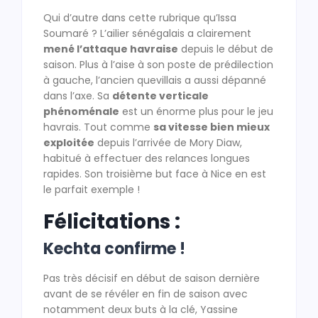
Qui d’autre dans cette rubrique qu’Issa
Soumaré ? L’ailier sénégalais a clairement
mené l’attaque havraise
depuis le début de
saison. Plus à l’aise à son poste de prédilection
à gauche, l’ancien quevillais a aussi dépanné
dans l’axe. Sa
détente verticale
phénoménale
est un énorme plus pour le jeu
havrais. Tout comme
sa vitesse bien mieux
exploitée
depuis l’arrivée de Mory Diaw,
habitué à effectuer des relances longues
rapides. Son troisième but face à Nice en est
le parfait exemple !
Félicitations :
Kechta confirme !
Pas très décisif en début de saison dernière
avant de se révéler en fin de saison avec
notamment deux buts à la clé, Yassine