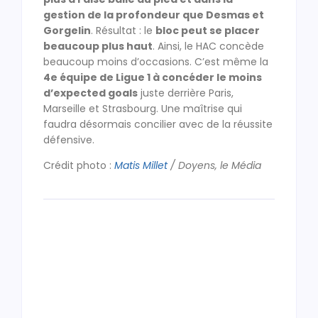
gestion de la profondeur que Desmas et
Gorgelin
. Résultat : le
bloc peut se placer
beaucoup plus haut
. Ainsi, le HAC concède
beaucoup moins d’occasions. C’est même la
4e équipe de Ligue 1 à concéder le moins
d’expected goals
juste derrière Paris,
Marseille et Strasbourg. Une maîtrise qui
faudra désormais concilier avec de la réussite
défensive.
Crédit photo :
Matis Millet
/ Doyens, le Média