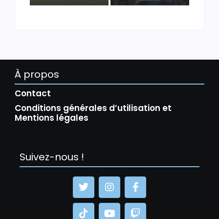
À propos
Contact
Conditions générales d’utilisation et
Mentions légales
Suivez-nous !