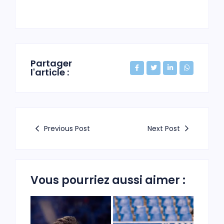
Partager
l'article :
Previous Post
Next Post
Vous pourriez aussi aimer :