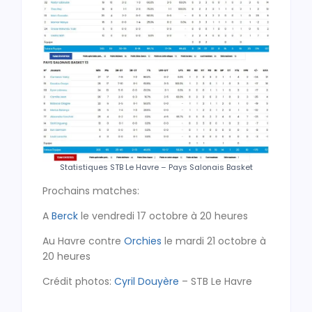
Statistiques STB Le Havre – Pays Salonais Basket
Prochains matches:
A
Berck
le vendredi 17 octobre à 20 heures
Au Havre contre
Orchies
le mardi 21 octobre à
20 heures
Crédit photos:
Cyril Douyère
– STB Le Havre