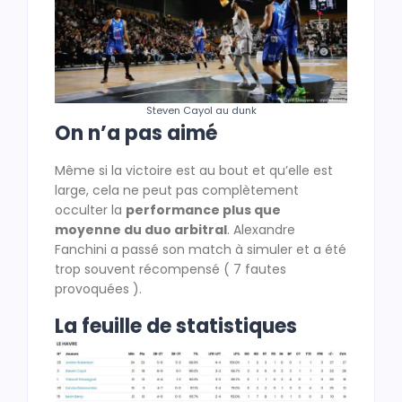
Steven Cayol au dunk
On n’a pas aimé
Même si la victoire est au bout et qu’elle est
large, cela ne peut pas complètement
occulter la
performance plus que
moyenne du duo arbitral
. Alexandre
Fanchini a passé son match à simuler et a été
trop souvent récompensé ( 7 fautes
provoquées ).
La feuille de statistiques