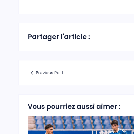
Partager l'article :
Previous Post
Vous pourriez aussi aimer :