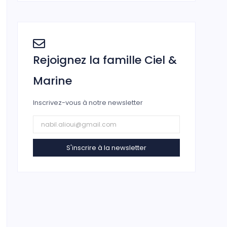
Rejoignez la famille Ciel &
Marine
Inscrivez-vous à notre newsletter
S'inscrire à la newsletter