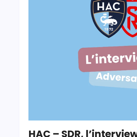
HAC – SDR, l’intervie