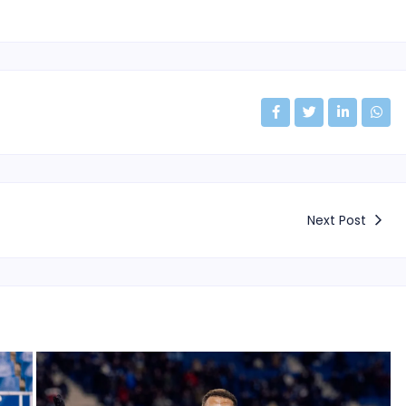
Next Post