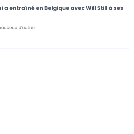
 a entraîné en Belgique avec Will Still à ses
eaucoup d’autres.