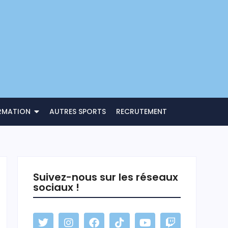
RMATION
AUTRES SPORTS
RECRUTEMENT
Suivez-nous sur les réseaux
sociaux !