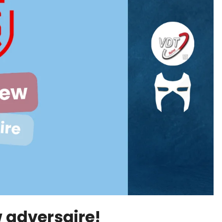
w adversaire!