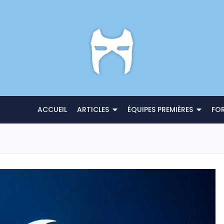
ACCUEIL
ARTICLES
ÉQUIPES PREMIÈRES
FO