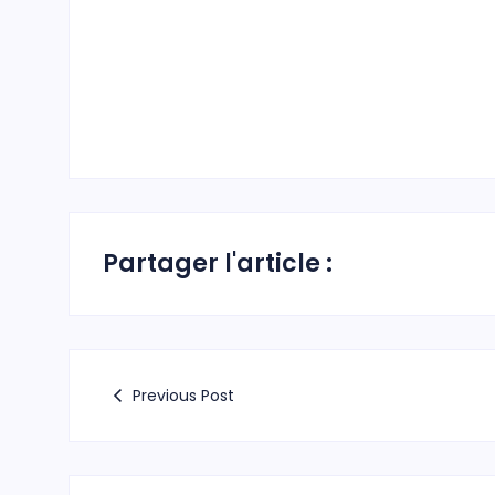
Partager l'article :
Previous Post