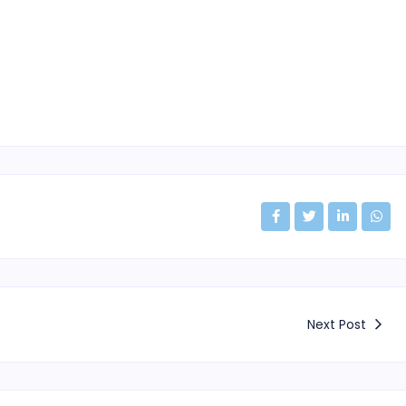
Next Post