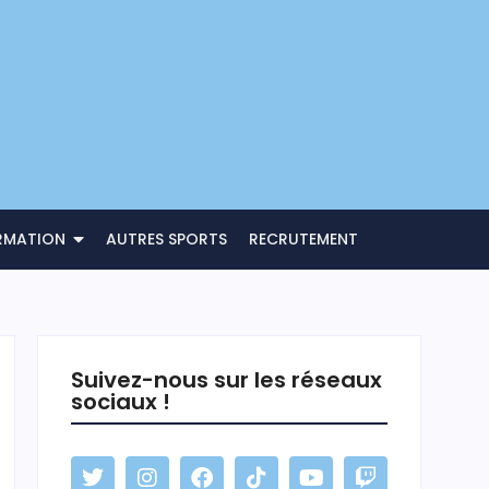
RMATION
AUTRES SPORTS
RECRUTEMENT
Suivez-nous sur les réseaux
sociaux !