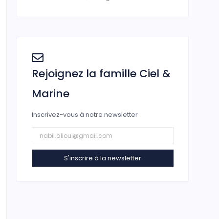
Rejoignez la famille Ciel &
Marine
Inscrivez-vous à notre newsletter
S'inscrire à la newsletter