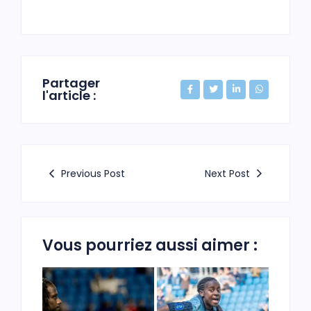
Partager
l'article :
Previous Post
Next Post
Vous pourriez aussi aimer :