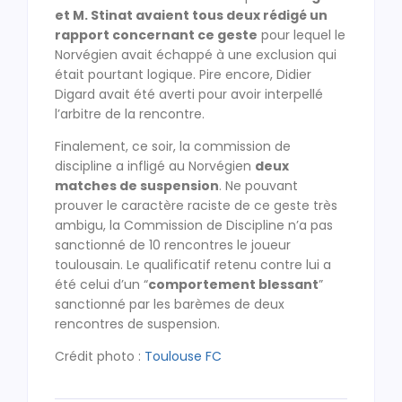
et M. Stinat avaient tous deux rédigé un
rapport concernant ce geste
pour lequel le
Norvégien avait échappé à une exclusion qui
était pourtant logique. Pire encore, Didier
Digard avait été averti pour avoir interpellé
l’arbitre de la rencontre.
Finalement, ce soir, la commission de
discipline a infligé au Norvégien
deux
matches de suspension
. Ne pouvant
prouver le caractère raciste de ce geste très
ambigu, la Commission de Discipline n’a pas
sanctionné de 10 rencontres le joueur
toulousain. Le qualificatif retenu contre lui a
été celui d’un “
comportement blessant
”
sanctionné par les barèmes de deux
rencontres de suspension.
Crédit photo :
Toulouse FC