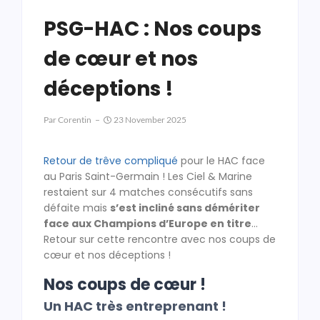
PSG-HAC : Nos coups
de cœur et nos
déceptions !
Par
Corentin
23 November 2025
Retour de trêve compliqué
pour le HAC face
au Paris Saint-Germain ! Les Ciel & Marine
restaient sur 4 matches consécutifs sans
défaite mais
s’est incliné sans démériter
face aux Champions d’Europe en titre
…
Retour sur cette rencontre avec nos coups de
cœur et nos déceptions !
Nos coups de cœur !
Un HAC très entreprenant !