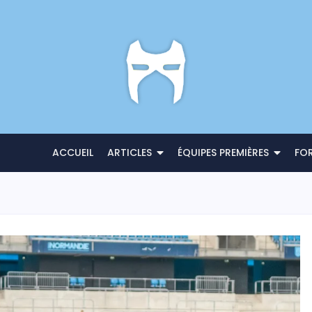
ACCUEIL
ARTICLES
ÉQUIPES PREMIÈRES
FO