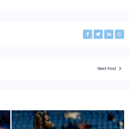
Next Post