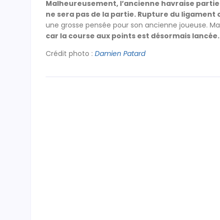
Malheureusement, l’ancienne havraise partie à
ne sera pas de la partie. Rupture du ligament 
une grosse pensée pour son ancienne joueuse. Ma
car la course aux points est désormais lancée.
Crédit photo :
Damien Patard