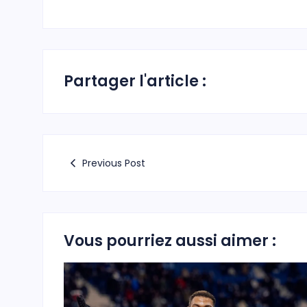
Partager l'article :
Previous Post
Vous pourriez aussi aimer :