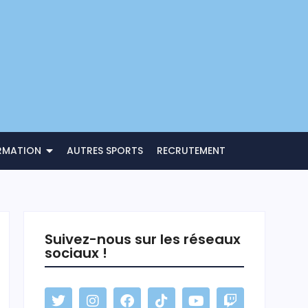
RMATION
AUTRES SPORTS
RECRUTEMENT
Suivez-nous sur les réseaux
sociaux !