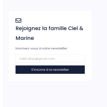
Rejoignez la famille Ciel &
Marine
Inscrivez-vous à notre newsletter
S'inscrire à la newsletter