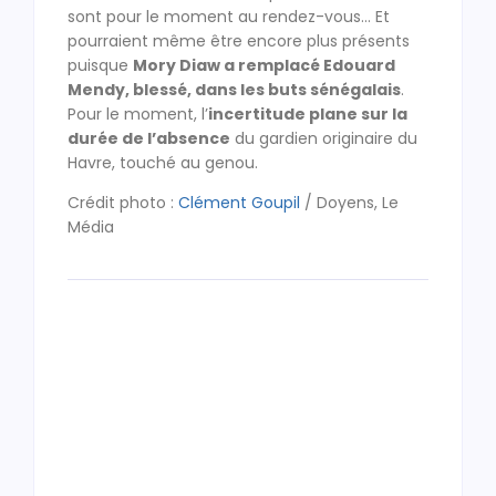
sont pour le moment au rendez-vous… Et
pourraient même être encore plus présents
puisque
Mory Diaw a remplacé Edouard
Mendy, blessé, dans les buts sénégalais
.
Pour le moment, l’
incertitude plane sur la
durée de l’absence
du gardien originaire du
Havre, touché au genou.
Crédit photo :
Clément Goupil
/ Doyens, Le
Média