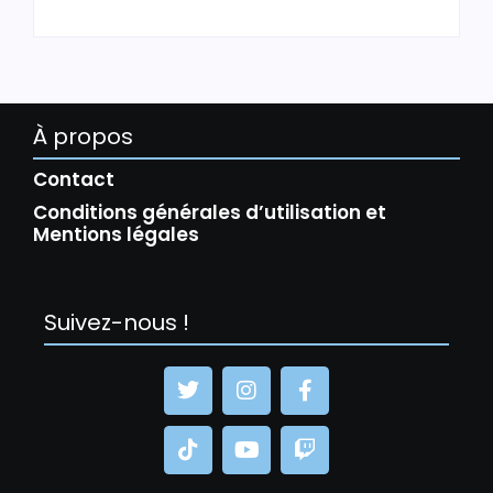
À propos
Contact
Conditions générales d’utilisation et
Mentions légales
Suivez-nous !