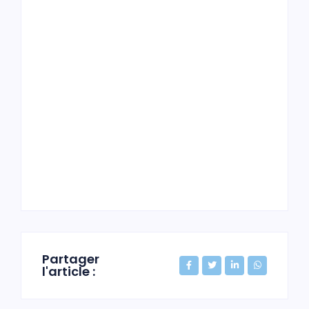
Partager
l'article :