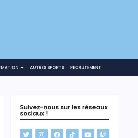
RMATION
AUTRES SPORTS
RECRUTEMENT
Suivez-nous sur les réseaux
sociaux !