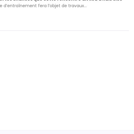
re d’entraînement fera l’objet de travaux…