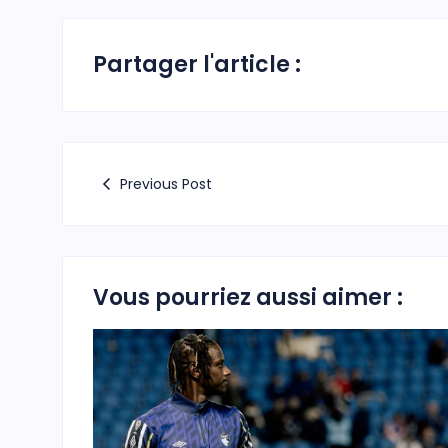
Partager l'article :
Previous Post
Vous pourriez aussi aimer :