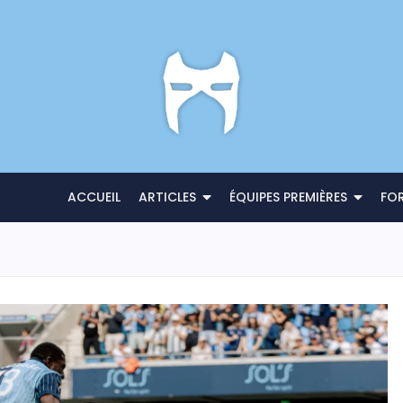
ACCUEIL
ARTICLES
ÉQUIPES PREMIÈRES
FO