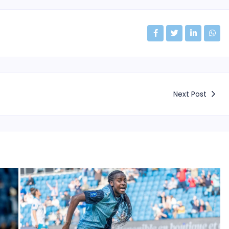
Next Post