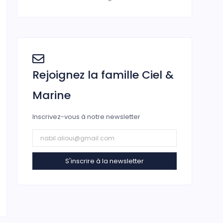
Rejoignez la famille Ciel &
Marine
Inscrivez-vous à notre newsletter
S'inscrire à la newsletter