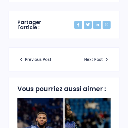
Partager
l'article :
Previous Post
Next Post
Vous pourriez aussi aimer :