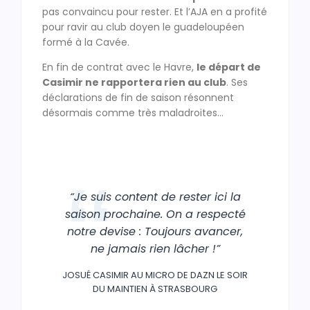
pas convaincu pour rester. Et l’AJA en a profité
pour ravir au club doyen le guadeloupéen
formé à la Cavée.
En fin de contrat avec le Havre,
le départ de
Casimir ne rapportera rien au club
. Ses
déclarations de fin de saison résonnent
désormais comme très maladroites…
“Je suis content de rester ici la
saison prochaine. On a respecté
notre devise : Toujours avancer,
ne jamais rien lâcher !”
JOSUÉ CASIMIR AU MICRO DE DAZN LE SOIR
DU MAINTIEN À STRASBOURG