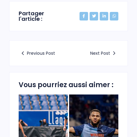
Partager
l'article :
Previous Post
Next Post
Vous pourriez aussi aimer :