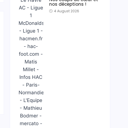
nos déceptions !
4 August 2026