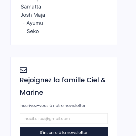
Rejoignez la famille Ciel &
Marine
Inscrivez-vous à notre newsletter
S'inscrire à la newsletter