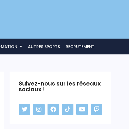
RMATION
AUTRES SPORTS
RECRUTEMENT
Suivez-nous sur les réseaux
sociaux !