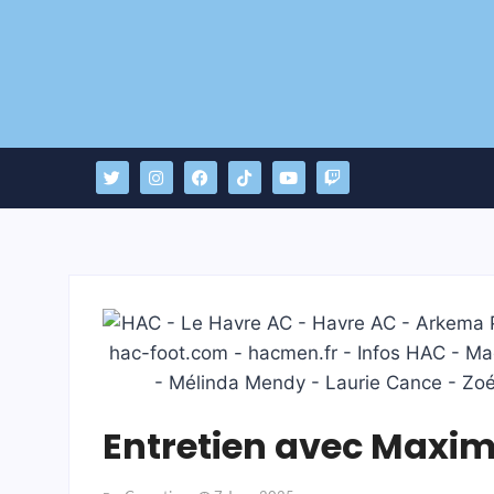
Entretien avec Maxime