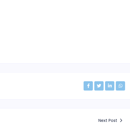
Next Post