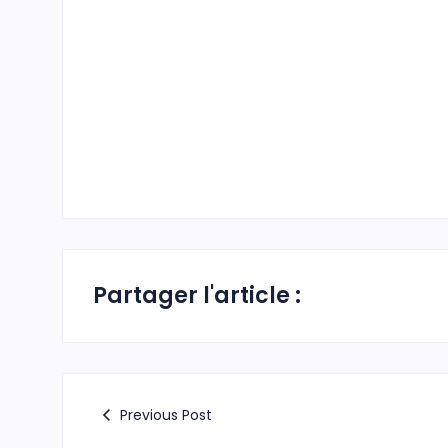
Partager l'article :
Previous Post