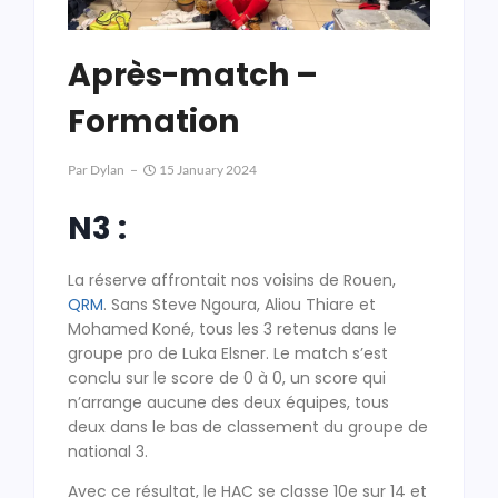
Après-match –
Formation
Par
Dylan
15 January 2024
N3 :
La réserve affrontait nos voisins de Rouen,
QRM
. Sans Steve Ngoura, Aliou Thiare et
Mohamed Koné, tous les 3 retenus dans le
groupe pro de Luka Elsner. Le match s’est
conclu sur le score de 0 à 0, un score qui
n’arrange aucune des deux équipes, tous
deux dans le bas de classement du groupe de
national 3.
Avec ce résultat, le HAC se classe 10e sur 14 et