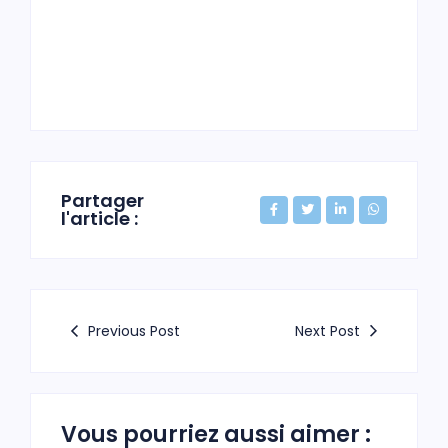
Partager
l'article :
Previous Post
Next Post
Vous pourriez aussi aimer :