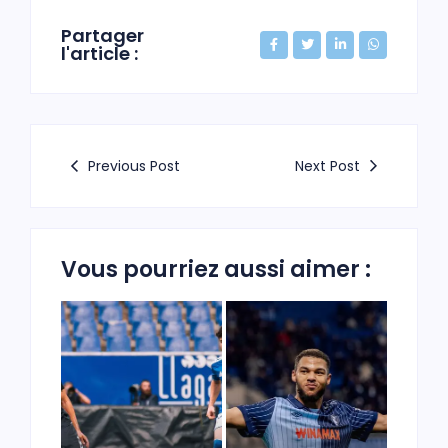
Partager
l'article :
Previous Post
Next Post
Vous pourriez aussi aimer :