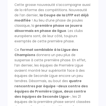
Cette grosse nouveauté s’accompagne aussi
de la réforme des compétitions. Nouveauté
de l’an dernier,
la Coupe de la LFFP est déjà
modifiée
! Au lieu d’une phase de poules
classique, la
première phase se jouera
désormais en phase de ligue
. Les clubs
européens sont, de leur côté, toujours
exemptés de cette première phase.
Ce
format semblable à la Ligue des
Champions
donnera un peu plus de
suspense à cette première phase. En effet,
l’an dernier, les équipes de Première Ligue
avaient montré leur supériorité face à des
équipes de Seconde Ligue encore un peu
tendres. Désormais, au bout des
quatre
rencontres par équipe -deux contre des
équipes de Première Ligue, deux contre
des équipes de Seconde Ligue
-, les 21
équipes de la première phase seront classées