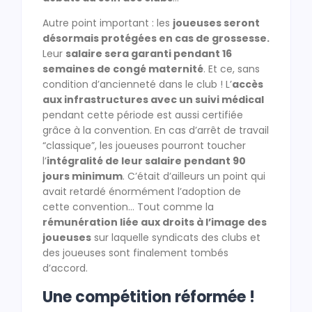
Autre point important : les
joueuses seront
désormais protégées en cas de grossesse.
Leur
salaire sera garanti pendant 16
semaines de congé maternité
. Et ce, sans
condition d’ancienneté dans le club ! L’
accès
aux infrastructures avec un suivi médical
pendant cette période est aussi certifiée
grâce à la convention. En cas d’arrêt de travail
“classique”, les joueuses pourront toucher
l’
intégralité de leur salaire pendant 90
jours minimum
. C’était d’ailleurs un point qui
avait retardé énormément l’adoption de
cette convention… Tout comme la
rémunération liée aux droits à l’image des
joueuses
sur laquelle syndicats des clubs et
des joueuses sont finalement tombés
d’accord.
Une compétition réformée !