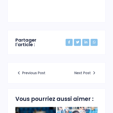
Partager
l'article :
Previous Post
Next Post
Vous pourriez aussi aimer :