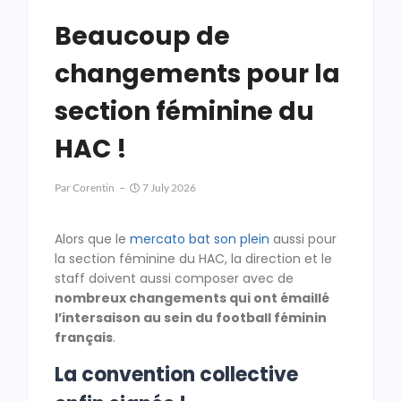
Beaucoup de
changements pour la
section féminine du
HAC !
Par
Corentin
7 July 2026
Alors que le
mercato bat son plein
aussi pour
la section féminine du HAC, la direction et le
staff doivent aussi composer avec de
nombreux changements qui ont émaillé
l’intersaison au sein du football féminin
français
.
La convention collective