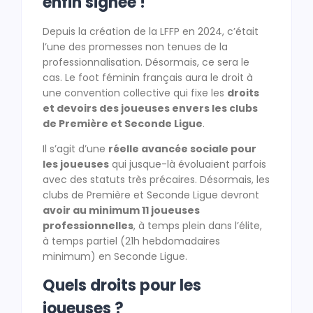
enfin signée !
Depuis la création de la LFFP en 2024, c’était
l’une des promesses non tenues de la
professionnalisation. Désormais, ce sera le
cas. Le foot féminin français aura le droit à
une convention collective qui fixe les
droits
et devoirs des joueuses envers les clubs
de Première et Seconde Ligue
.
Il s’agit d’une
réelle avancée sociale pour
les joueuses
qui jusque-là évoluaient parfois
avec des statuts très précaires. Désormais, les
clubs de Première et Seconde Ligue devront
avoir au minimum 11 joueuses
professionnelles
, à temps plein dans l’élite,
à temps partiel (21h hebdomadaires
minimum) en Seconde Ligue.
Quels droits pour les
joueuses ?