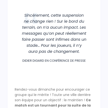
Sincèrement, cette suspension
ne change rien ! Sur le bord du
terrain, on n’a aucun impact. Les
messages qu’on peut réellement
faire passer sont infimes dans un
stade… Pour les joueurs, il n’y
aura pas de changement.
DIDIER DIGARD EN CONFÉRENCE DE PRESSE
Rendez-vous dimanche pour encourager ce
groupe qui le mérite ! Toute une ville derrière
son équipe pour un objectif : le maintien !
Ce
match est un tournant pour la suite de la