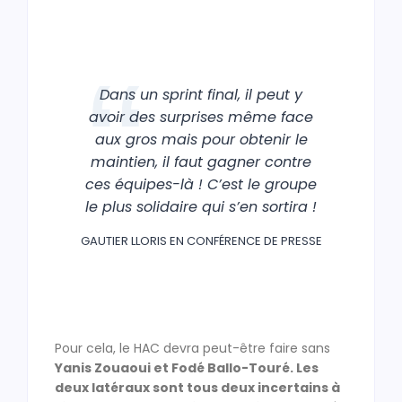
Dans un sprint final, il peut y
avoir des surprises même face
aux gros mais pour obtenir le
maintien, il faut gagner contre
ces équipes-là ! C’est le groupe
le plus solidaire qui s’en sortira !
GAUTIER LLORIS EN CONFÉRENCE DE PRESSE
Pour cela, le HAC devra peut-être faire sans
Yanis Zouaoui et Fodé Ballo-Touré. Les
deux latéraux sont tous deux incertains à