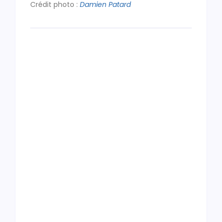
Crédit photo :
Damien Patard