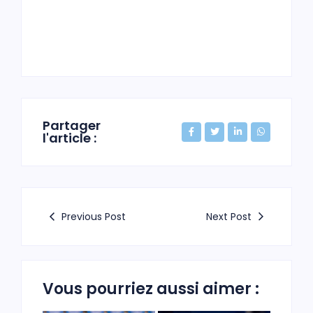
Partager
l'article :
Previous Post
Next Post
Vous pourriez aussi aimer :