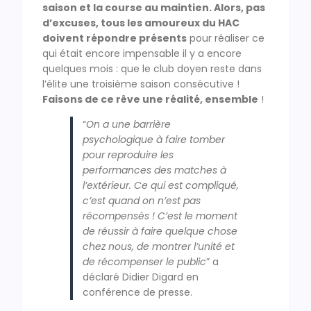
saison et la course au maintien. Alors, pas
d’excuses, tous les amoureux du HAC
doivent répondre présents
pour réaliser ce
qui était encore impensable il y a encore
quelques mois : que le club doyen reste dans
l’élite une troisième saison consécutive !
Faisons de ce rêve une réalité, ensemble
!
“
On a une barrière
psychologique à faire tomber
pour reproduire les
performances des matches à
l’extérieur. Ce qui est compliqué,
c’est quand on n’est pas
récompensés ! C’est le moment
de réussir à faire quelque chose
chez nous, de montrer l’unité et
de récompenser le public
” a
déclaré Didier Digard en
conférence de presse.