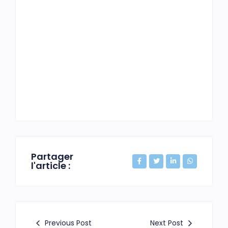
Partager
l'article :
Previous Post
Next Post