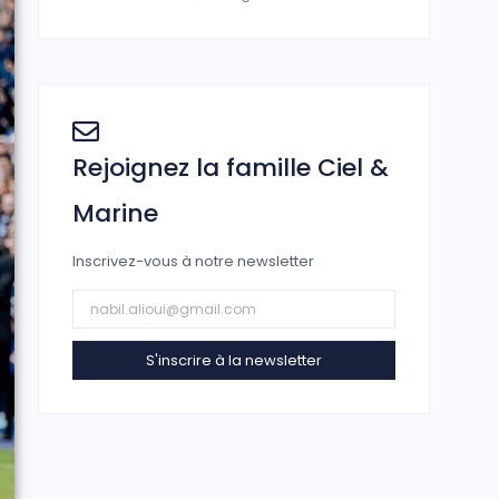
Rejoignez la famille Ciel &
Marine
Inscrivez-vous à notre newsletter
S'inscrire à la newsletter