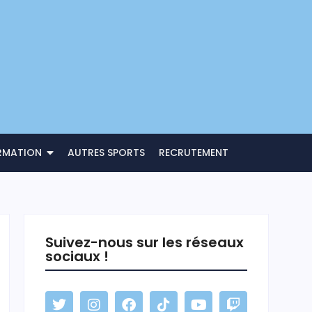
RMATION
AUTRES SPORTS
RECRUTEMENT
Suivez-nous sur les réseaux
sociaux !