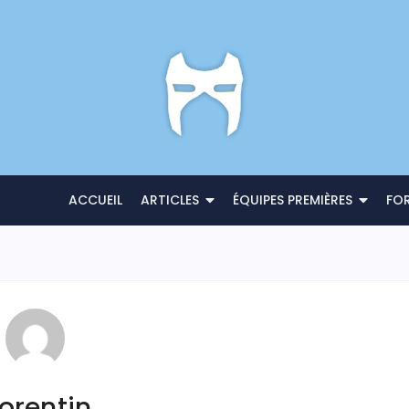
ACCUEIL
ARTICLES
ÉQUIPES PREMIÈRES
FO
orentin