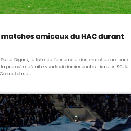
s matches amicaux du HAC durant
Didier Digard, la liste de l’ensemble des matches amicaux
a première défaite vendredi dernier contre l’Amiens SC, le
Ce match se...