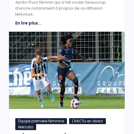
Après l’Euro féminin qui a fait couler beaucoup
d’encre notamment à propos de sa diffusion
télévisue...
En lire plus...
Équipe première féminine
L'HAC'tu en direct
Mercato