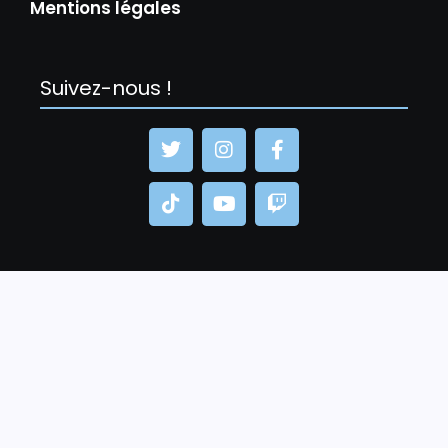
Mentions légales
Suivez-nous !