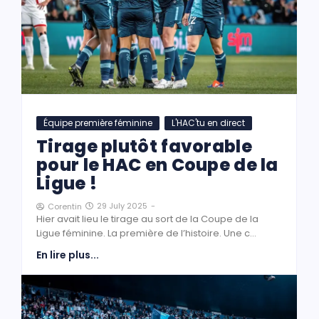
Équipe première féminine
L'HAC'tu en direct
Tirage plutôt favorable
pour le HAC en Coupe de la
Ligue !
29 July 2025
-
Corentin
Hier avait lieu le tirage au sort de la Coupe de la
Ligue féminine. La première de l’histoire. Une c...
En lire plus...